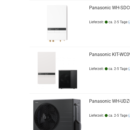
Panasonic WH-SDC
Lieferzeit:
ca. 2-5 Tage
Panasonic KIT-WC
Lieferzeit:
ca. 2-5 Tage
Panasonic WH-UDZ
Lieferzeit:
ca. 2-5 Tage