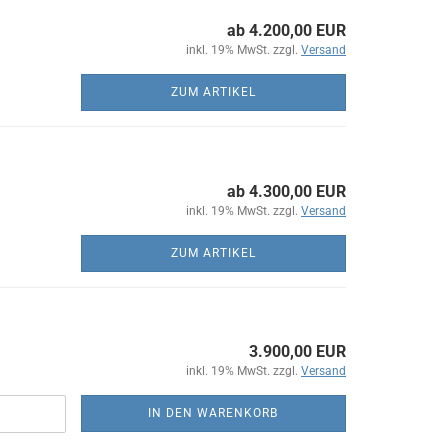
ab 4.200,00 EUR
inkl. 19% MwSt. zzgl.
Versand
ZUM ARTIKEL
ab 4.300,00 EUR
inkl. 19% MwSt. zzgl.
Versand
ZUM ARTIKEL
3.900,00 EUR
inkl. 19% MwSt. zzgl.
Versand
IN DEN WARENKORB