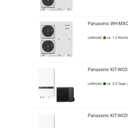
Panasonic WH-MXC
Lieferzeit:
ca. 1-3 Woch
Panasonic KIT-WC
Lieferzeit:
ca. 2-5 Tage
Panasonic KIT-WC