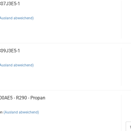
07J3E5-1
(Ausland abweichend)
09J3E5-1
(Ausland abweichend)
0AE5 - R290 - Propan
en
(Ausland abweichend)