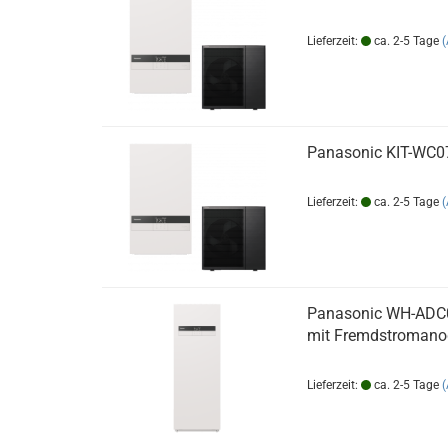
Lieferzeit:
ca. 2-5 Tage
Panasonic KIT-WC
Lieferzeit:
ca. 2-5 Tage
Panasonic WH-ADC0
mit Fremdstromano
Lieferzeit:
ca. 2-5 Tage