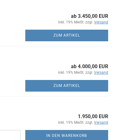
ab 3.450,00 EUR
inkl. 19% MwSt. zzgl.
Versand
ZUM ARTIKEL
ab 4.000,00 EUR
inkl. 19% MwSt. zzgl.
Versand
ZUM ARTIKEL
1.950,00 EUR
inkl. 19% MwSt. zzgl.
Versand
IN DEN WARENKORB