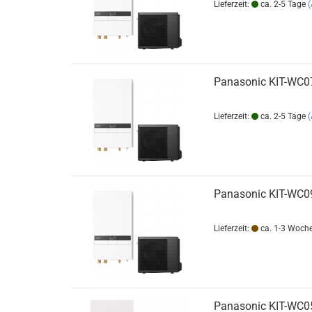
Lieferzeit:
ca. 2-5 Tage
Panasonic KIT-WC
Lieferzeit:
ca. 2-5 Tage
Panasonic KIT-WC
Lieferzeit:
ca. 1-3 Woch
Panasonic KIT-WC