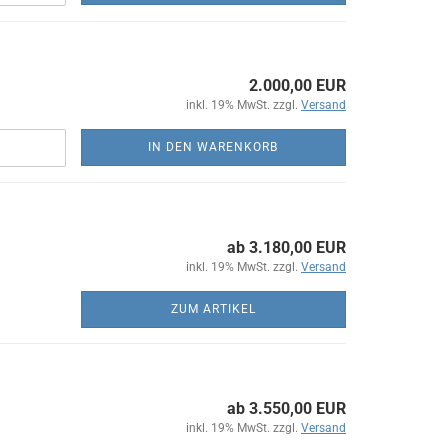
2.000,00 EUR
inkl. 19% MwSt. zzgl.
Versand
IN DEN WARENKORB
ab 3.180,00 EUR
inkl. 19% MwSt. zzgl.
Versand
ZUM ARTIKEL
ab 3.550,00 EUR
inkl. 19% MwSt. zzgl.
Versand