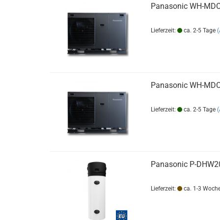
Panasonic WH-MDC
Lieferzeit:
ca. 2-5 Tage
Panasonic WH-MDC
Lieferzeit:
ca. 2-5 Tage
Panasonic P-DHW20
Lieferzeit:
ca. 1-3 Woch