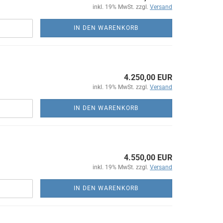
inkl. 19% MwSt. zzgl.
Versand
IN DEN WARENKORB
4.250,00 EUR
inkl. 19% MwSt. zzgl.
Versand
IN DEN WARENKORB
4.550,00 EUR
inkl. 19% MwSt. zzgl.
Versand
IN DEN WARENKORB