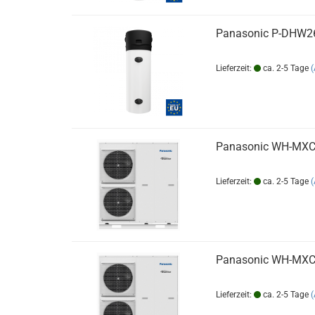
Panasonic P-DHW26
Lieferzeit:
ca. 2-5 Tage
Panasonic WH-MX
Lieferzeit:
ca. 2-5 Tage
Panasonic WH-MXC
Lieferzeit:
ca. 2-5 Tage