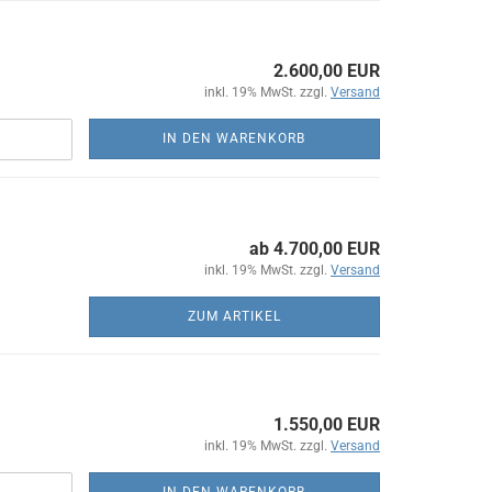
2.600,00 EUR
inkl. 19% MwSt. zzgl.
Versand
IN DEN WARENKORB
ab 4.700,00 EUR
inkl. 19% MwSt. zzgl.
Versand
ZUM ARTIKEL
1.550,00 EUR
inkl. 19% MwSt. zzgl.
Versand
IN DEN WARENKORB