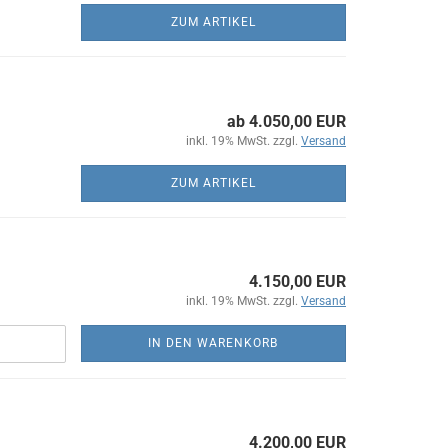
ZUM ARTIKEL
ab 4.050,00 EUR
inkl. 19% MwSt. zzgl.
Versand
ZUM ARTIKEL
4.150,00 EUR
inkl. 19% MwSt. zzgl.
Versand
IN DEN WARENKORB
4.200,00 EUR