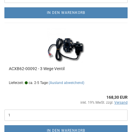
IN DEN WARENKORB
ACXB62-00092 - 3 Wege Ventil
Lieferzeit:
ca. 2-5 Tage
(Ausland abweichend)
168,30 EUR
inkl. 19% MwSt. zzgl.
Versand
IN DEN WARENKORB