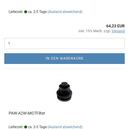
Lieferzeit:
ca. 2-5 Tage
(Ausland abweichend)
64,23 EUR
inkl. 19% MwSt. zzgl.
Versand
IN DEN WARENKORB
PAW-A2W-MGTFilter
Lieferzeit:
ca. 2-5 Tage
(Ausland abweichend)