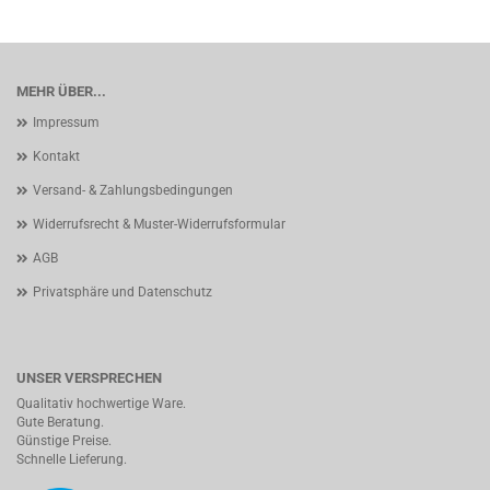
MEHR ÜBER...
Impressum
Kontakt
Versand- & Zahlungsbedingungen
Widerrufsrecht & Muster-Widerrufsformular
AGB
Privatsphäre und Datenschutz
UNSER VERSPRECHEN
Qualitativ hochwertige Ware.
Gute Beratung.
Günstige Preise.
Schnelle Lieferung.