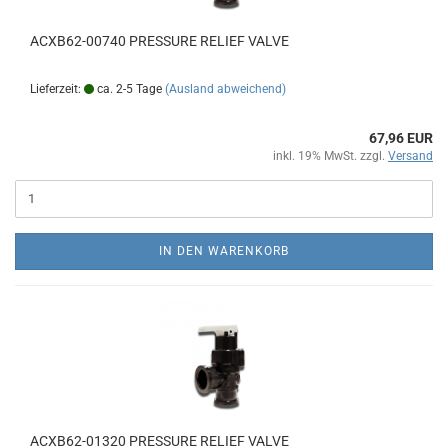
ACXB62-00740 PRESSURE RELIEF VALVE
Lieferzeit:
ca. 2-5 Tage
(Ausland abweichend)
67,96 EUR
inkl. 19% MwSt. zzgl.
Versand
IN DEN WARENKORB
ACXB62-01320 PRESSURE RELIEF VALVE