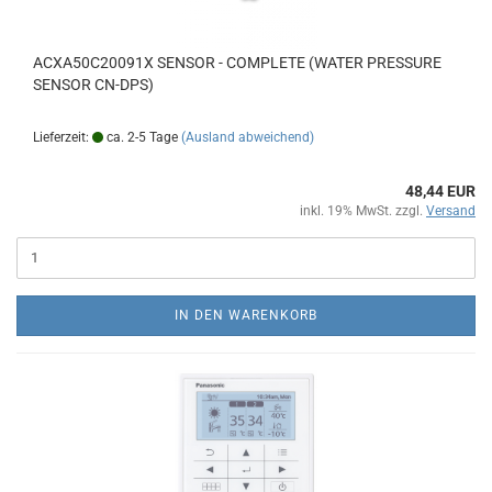
ACXA50C20091X SENSOR - COMPLETE (WATER PRESSURE
SENSOR CN-DPS)
Lieferzeit:
ca. 2-5 Tage
(Ausland abweichend)
48,44 EUR
inkl. 19% MwSt. zzgl.
Versand
IN DEN WARENKORB