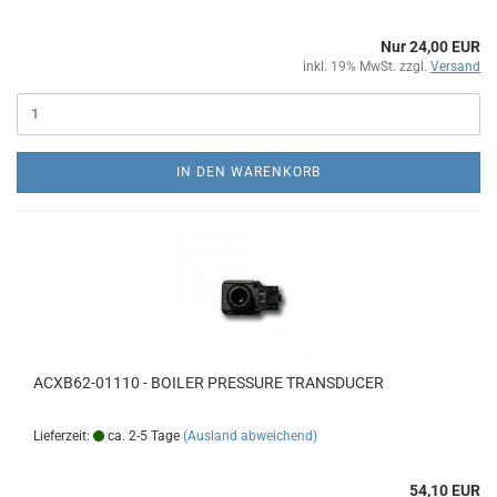
Nur 24,00 EUR
inkl. 19% MwSt. zzgl.
Versand
IN DEN WARENKORB
ACXB62-01110 - BOILER PRESSURE TRANSDUCER
Lieferzeit:
ca. 2-5 Tage
(Ausland abweichend)
54,10 EUR