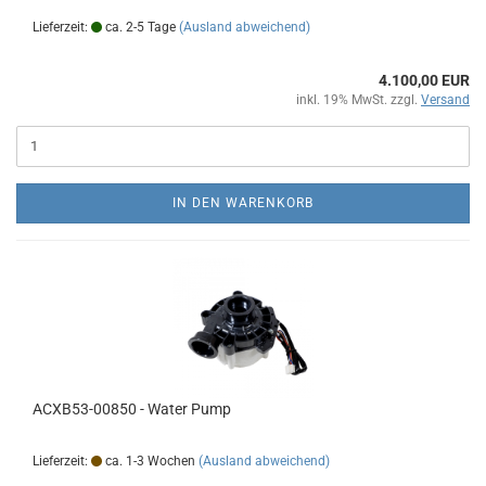
Lieferzeit:
ca. 2-5 Tage
(Ausland abweichend)
4.100,00 EUR
inkl. 19% MwSt. zzgl.
Versand
IN DEN WARENKORB
ACXB53-00850 - Water Pump
Lieferzeit:
ca. 1-3 Wochen
(Ausland abweichend)