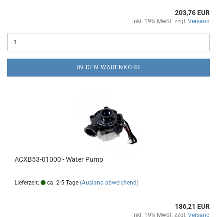
203,76 EUR
inkl. 19% MwSt. zzgl.
Versand
IN DEN WARENKORB
ACXB53-01000 - Water Pump
Lieferzeit:
ca. 2-5 Tage
(Ausland abweichend)
186,21 EUR
inkl. 19% MwSt. zzgl.
Versand