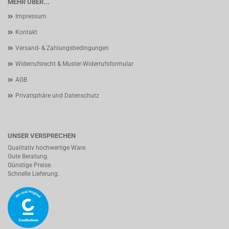
MEHR ÜBER...
Impressum
Kontakt
Versand- & Zahlungsbedingungen
Widerrufsrecht & Muster-Widerrufsformular
AGB
Privatsphäre und Datenschutz
UNSER VERSPRECHEN
Qualitativ hochwertige Ware.
Gute Beratung.
Günstige Preise.
Schnelle Lieferung.