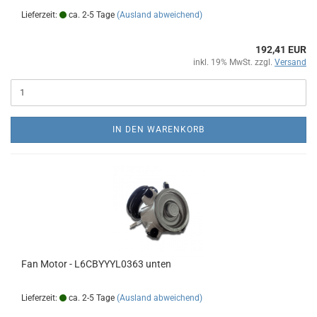
Lieferzeit:
ca. 2-5 Tage
(Ausland abweichend)
192,41 EUR
inkl. 19% MwSt. zzgl.
Versand
IN DEN WARENKORB
Fan Motor - L6CBYYYL0363 unten
Lieferzeit:
ca. 2-5 Tage
(Ausland abweichend)