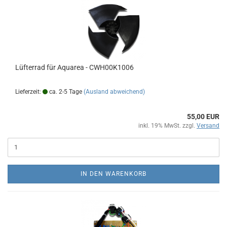
Lüfterrad für Aquarea - CWH00K1006
Lieferzeit:
ca. 2-5 Tage
(Ausland abweichend)
55,00 EUR
inkl. 19% MwSt. zzgl.
Versand
IN DEN WARENKORB