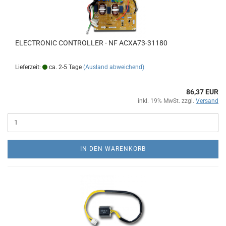
ELECTRONIC CONTROLLER - NF ACXA73-31180
Lieferzeit:
ca. 2-5 Tage
(Ausland abweichend)
86,37 EUR
inkl. 19% MwSt. zzgl.
Versand
IN DEN WARENKORB