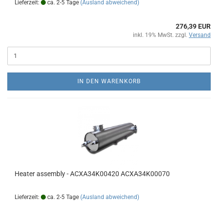
Lieferzeit:
ca. 2-5 Tage
(Ausland abweichend)
276,39 EUR
inkl. 19% MwSt. zzgl.
Versand
IN DEN WARENKORB
Heater assembly - ACXA34K00420 ACXA34K00070
Lieferzeit:
ca. 2-5 Tage
(Ausland abweichend)