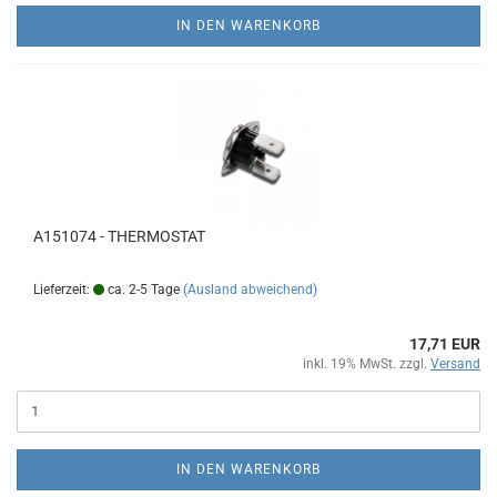
IN DEN WARENKORB
A151074 - THERMOSTAT
Lieferzeit:
ca. 2-5 Tage
(Ausland abweichend)
17,71 EUR
inkl. 19% MwSt. zzgl.
Versand
IN DEN WARENKORB