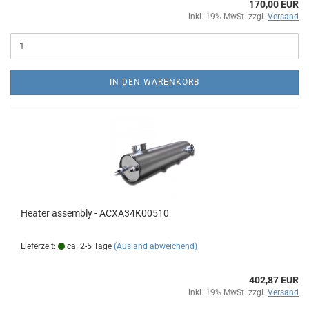
170,00 EUR
inkl. 19% MwSt. zzgl.
Versand
IN DEN WARENKORB
Heater assembly - ACXA34K00510
Lieferzeit:
ca. 2-5 Tage
(Ausland abweichend)
402,87 EUR
inkl. 19% MwSt. zzgl.
Versand