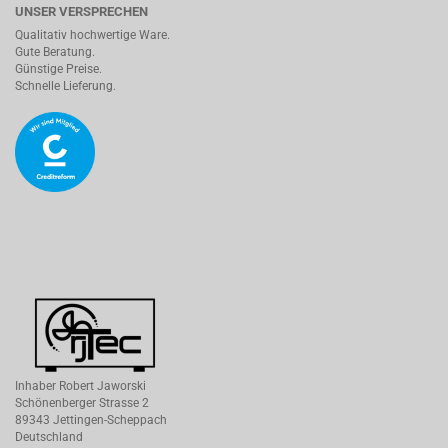
UNSER VERSPRECHEN
Qualitativ hochwertige Ware.
Gute Beratung.
Günstige Preise.
Schnelle Lieferung.
Inhaber Robert Jaworski
Schönenberger Strasse 2
89343 Jettingen-Scheppach
Deutschland