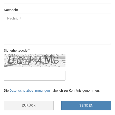
Nachricht
Sicherheitscode
DATENSCHUTZBESTIMMUNGEN
Die
Datenschutzbestimmungen
habe ich zur Kenntnis genommen.
ZURÜCK
SENDEN