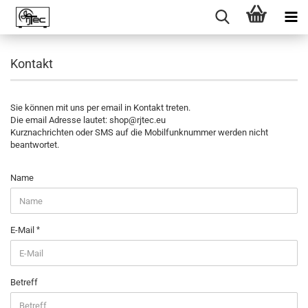
Kontakt
Sie können mit uns per email in Kontakt treten.
Die email Adresse lautet: shop@rjtec.eu
Kurznachrichten oder SMS auf die Mobilfunknummer werden nicht
beantwortet.
KONTAKT
Name
E-Mail
Betreff