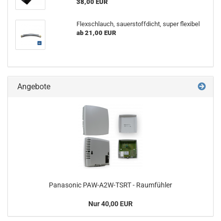
38,00 EUR
Flexschlauch, sauerstoffdicht, super flexibel
ab 21,00 EUR
Angebote
Panasonic PAW-A2W-TSRT - Raumfühler
Nur 40,00 EUR