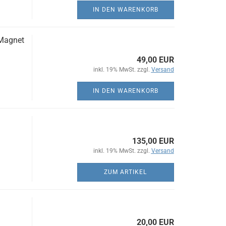
IN DEN WARENKORB
 Magnet
49,00 EUR
inkl. 19% MwSt. zzgl.
Versand
IN DEN WARENKORB
135,00 EUR
inkl. 19% MwSt. zzgl.
Versand
ZUM ARTIKEL
20,00 EUR