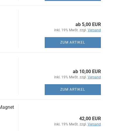
ab 5,00 EUR
inkl. 19% MwSt. zzgl.
Versand
ZUM ARTIKEL
ab 10,00 EUR
inkl. 19% MwSt. zzgl.
Versand
ZUM ARTIKEL
 Magnet
42,00 EUR
inkl. 19% MwSt. zzgl.
Versand