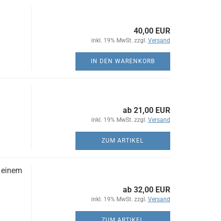
40,00 EUR
inkl. 19% MwSt. zzgl.
Versand
IN DEN WARENKORB
ab 21,00 EUR
inkl. 19% MwSt. zzgl.
Versand
ZUM ARTIKEL
t einem
ab 32,00 EUR
inkl. 19% MwSt. zzgl.
Versand
ZUM ARTIKEL