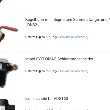
Kugelhahn mit integriertem Schmutzfänger und
- DN32
Lieferzeit:
ca. 2-5 Tage
(Ausland abweichend)
Impel CYCLOMAG Schlammabscheider
Lieferzeit:
ca. 2-5 Tage
(Ausland abweichend)
Isolierschale für ADS160