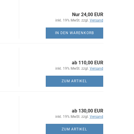
Nur 24,00 EUR
inkl. 19% MwSt. zzgl.
Versand
IN DEN WARENKORB
ab 110,00 EUR
inkl. 19% MwSt. zzgl.
Versand
ZUM ARTIKEL
ab 130,00 EUR
inkl. 19% MwSt. zzgl.
Versand
ZUM ARTIKEL