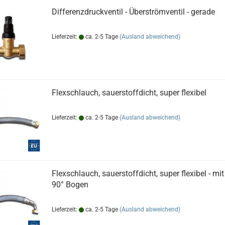
Differenzdruckventil - Überströmventil - gerade
Lieferzeit:
ca. 2-5 Tage
(Ausland abweichend)
Flexschlauch, sauerstoffdicht, super flexibel
Lieferzeit:
ca. 2-5 Tage
(Ausland abweichend)
Flexschlauch, sauerstoffdicht, super flexibel - mi
90° Bogen
Lieferzeit:
ca. 2-5 Tage
(Ausland abweichend)