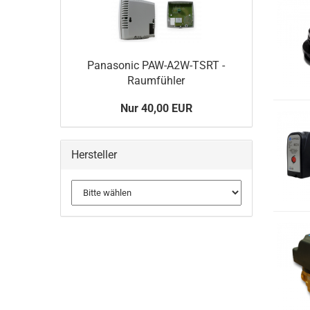
Panasonic PAW-A2W-TSRT -
Raumfühler
Nur 40,00 EUR
Hersteller