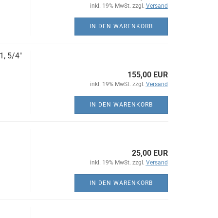
inkl. 19% MwSt. zzgl.
Versand
IN DEN WARENKORB
, 5/4"
155,00 EUR
inkl. 19% MwSt. zzgl.
Versand
IN DEN WARENKORB
25,00 EUR
inkl. 19% MwSt. zzgl.
Versand
IN DEN WARENKORB