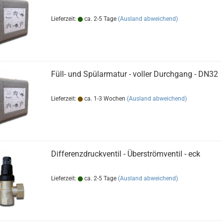
Lieferzeit:
ca. 2-5 Tage
(Ausland abweichend)
Füll- und Spülarmatur - voller Durchgang - DN32
Lieferzeit:
ca. 1-3 Wochen
(Ausland abweichend)
Differenzdruckventil - Überströmventil - eck
Lieferzeit:
ca. 2-5 Tage
(Ausland abweichend)