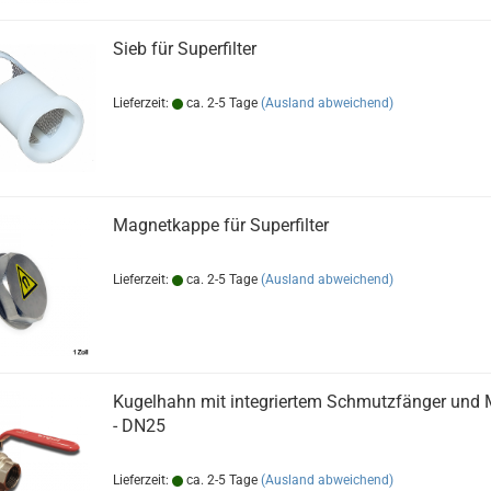
Sieb für Superfilter
Lieferzeit:
ca. 2-5 Tage
(Ausland abweichend)
Magnetkappe für Superfilter
Lieferzeit:
ca. 2-5 Tage
(Ausland abweichend)
Kugelhahn mit integriertem Schmutzfänger und
- DN25
Lieferzeit:
ca. 2-5 Tage
(Ausland abweichend)