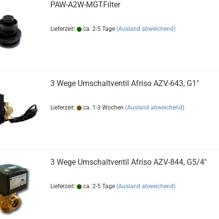
PAW-A2W-MGTFilter
Lieferzeit:
ca. 2-5 Tage
(Ausland abweichend)
3 Wege Umschaltventil Afriso AZV-643, G1"
Lieferzeit:
ca. 1-3 Wochen
(Ausland abweichend)
3 Wege Umschaltventil Afriso AZV-844, G5/4"
Lieferzeit:
ca. 2-5 Tage
(Ausland abweichend)