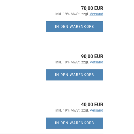
70,00 EUR
inkl. 19% MwSt. zzgl.
Versand
IN DEN WARENKORB
90,00 EUR
inkl. 19% MwSt. zzgl.
Versand
IN DEN WARENKORB
40,00 EUR
inkl. 19% MwSt. zzgl.
Versand
IN DEN WARENKORB