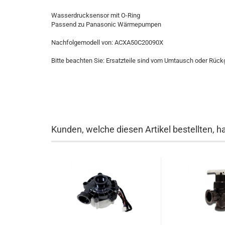
Wasserdrucksensor mit O-Ring
Passend zu Panasonic Wärmepumpen
Nachfolgemodell von:
ACXA50C20090X
Bitte beachten Sie: Ersatzteile sind vom Umtausch oder Rüc
Kunden, welche diesen Artikel bestellten, h