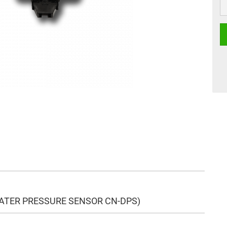
ATER PRESSURE SENSOR CN-DPS)