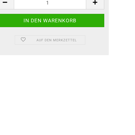
AUF DEN MERKZETTEL