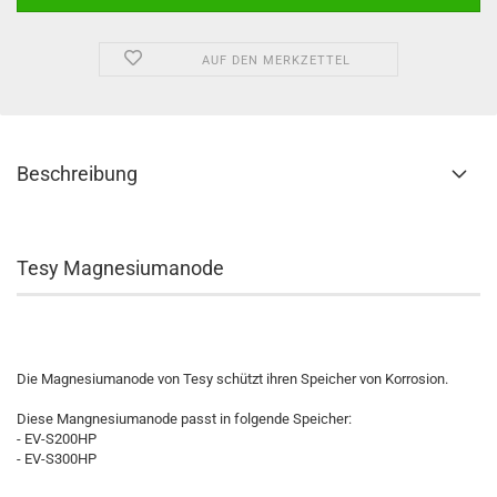
AUF DEN MERKZETTEL
Beschreibung
Tesy Magnesiumanode
Die Magnesiumanode von Tesy schützt ihren Speicher von Korrosion.
Diese Mangnesiumanode passt in folgende Speicher:
- EV-S200HP
- EV-S300HP