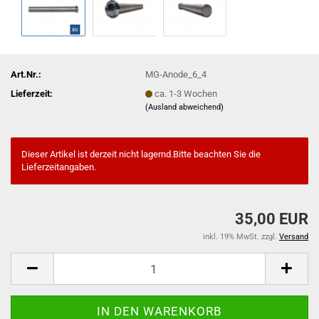
Art.Nr.:
MG-Anode_6_4
Lieferzeit:
ca. 1-3 Wochen
(Ausland abweichend)
Dieser Artikel ist derzeit nicht lagernd.Bitte beachten Sie die
Lieferzeitangaben.
35,00 EUR
inkl. 19% MwSt. zzgl.
Versand