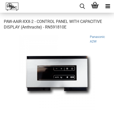
PAW-AAIR-XXX-2 - CONTROL PANEL WITH CAPACITIVE
DISPLAY (Anthracite) - RN591810E
Panasonic
A2W