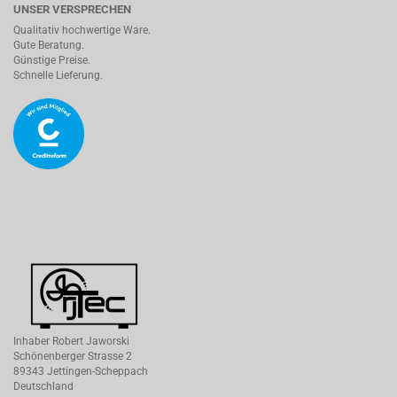
UNSER VERSPRECHEN
Qualitativ hochwertige Ware.
Gute Beratung.
Günstige Preise.
Schnelle Lieferung.
Inhaber Robert Jaworski
Schönenberger Strasse 2
89343 Jettingen-Scheppach
Deutschland