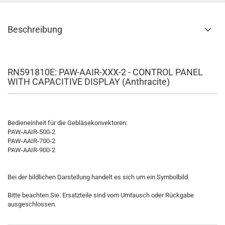
Beschreibung
RN591810E: PAW-AAIR-XXX-2 - CONTROL PANEL
WITH CAPACITIVE DISPLAY (Anthracite)
Bedieneinheit für die Gebläsekonvektoren:
PAW-AAIR-500-2
PAW-AAIR-700-2
PAW-AAIR-900-2
Bei der bildlichen Darstellung handelt es sich um ein Symbolbild.
Bitte beachten Sie: Ersatzteile sind vom Umtausch oder Rückgabe
ausgeschlossen.