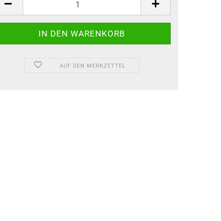
AUF DEN MERKZETTEL