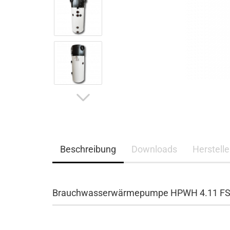
Beschreibung
Downloads
Herstelle
Brauchwasserwärmepumpe HPWH 4.11 FS