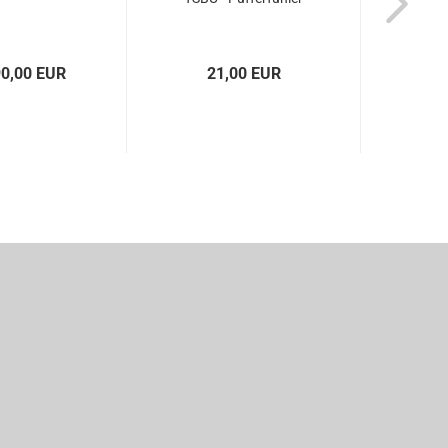
90,00 EUR
21,00 EUR