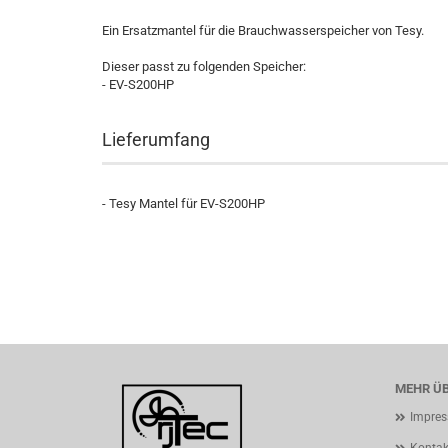
Ein Ersatzmantel für die Brauchwasserspeicher von Tesy.
Dieser passt zu folgenden Speicher:
- EV-S200HP
Lieferumfang
- Tesy Mantel für EV-S200HP
MEHR ÜB
Impre