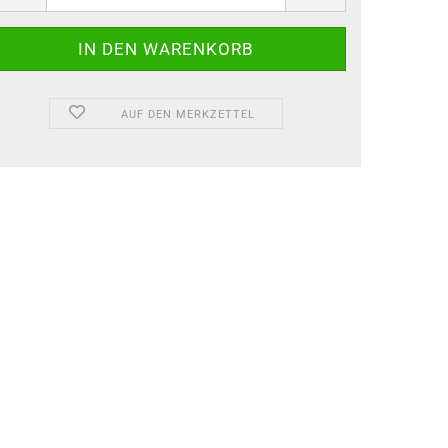
AUF DEN MERKZETTEL