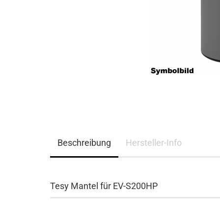
Beschreibung
Hersteller-Info
Tesy Mantel für EV-S200HP