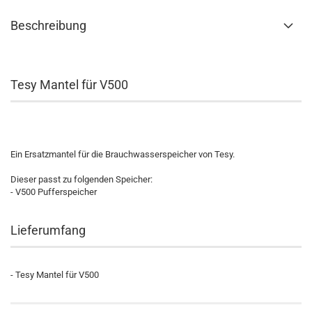
Beschreibung
Tesy Mantel für V500
Ein Ersatzmantel für die Brauchwasserspeicher von Tesy.
Dieser passt zu folgenden Speicher:
- V500 Pufferspeicher
Lieferumfang
- Tesy Mantel für V500