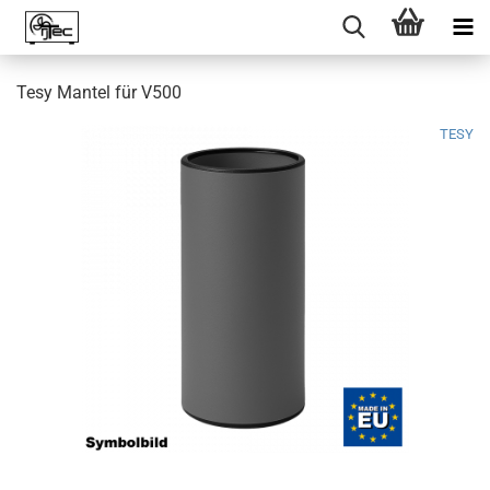
Tesy Mantel für V500
TESY