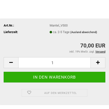
Art.Nr.:
Mantel_V500
Lieferzeit:
ca. 2-5 Tage
(Ausland abweichend)
70,00 EUR
inkl. 19% MwSt. zzgl.
Versand
AUF DEN MERKZETTEL