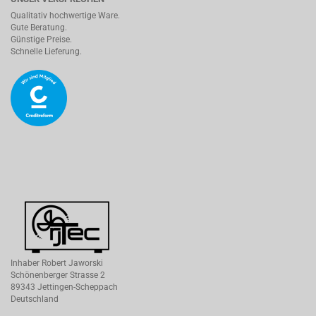
Qualitativ hochwertige Ware.
Gute Beratung.
Günstige Preise.
Schnelle Lieferung.
Inhaber Robert Jaworski
Schönenberger Strasse 2
89343 Jettingen-Scheppach
Deutschland