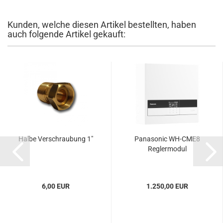
Kunden, welche diesen Artikel bestellten, haben
auch folgende Artikel gekauft:
Halbe Verschraubung 1"
Panasonic WH-CME8
Reglermodul
6,00 EUR
1.250,00 EUR