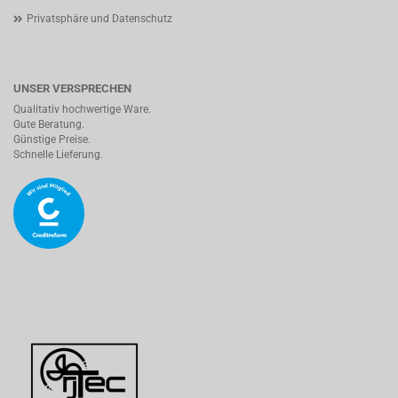
Privatsphäre und Datenschutz
UNSER VERSPRECHEN
Qualitativ hochwertige Ware.
Gute Beratung.
Günstige Preise.
Schnelle Lieferung.