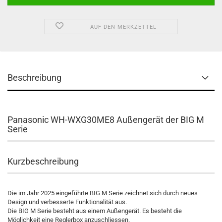
AUF DEN MERKZETTEL
Beschreibung
Panasonic WH-WXG30ME8 Außengerät der BIG M
Serie
Kurzbeschreibung
Die im Jahr 2025 eingeführte BIG M Serie zeichnet sich durch neues
Design und verbesserte Funktionalität aus.
Die BIG M Serie besteht aus einem Außengerät. Es besteht die
Möglichkeit eine Reglerbox anzuschliessen.