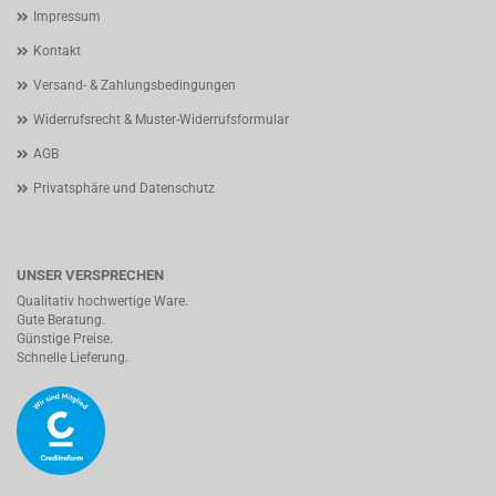
Impressum
Kontakt
Versand- & Zahlungsbedingungen
Widerrufsrecht & Muster-Widerrufsformular
AGB
Privatsphäre und Datenschutz
UNSER VERSPRECHEN
Qualitativ hochwertige Ware.
Gute Beratung.
Günstige Preise.
Schnelle Lieferung.