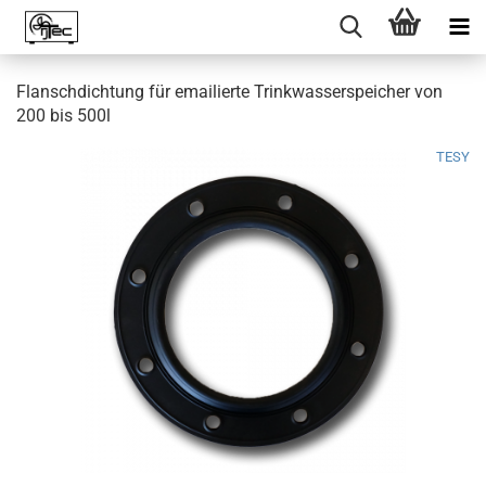
Flanschdichtung für emailierte Trinkwasserspeicher von
200 bis 500l
TESY