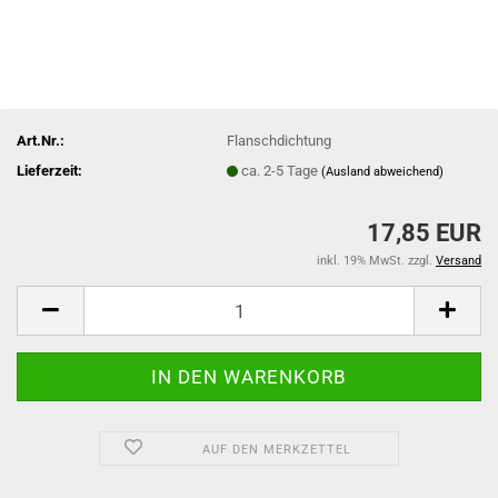
Art.Nr.:
Flanschdichtung
Lieferzeit:
ca. 2-5 Tage
(Ausland abweichend)
17,85 EUR
inkl. 19% MwSt. zzgl.
Versand
AUF DEN MERKZETTEL