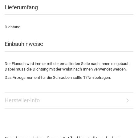
Lieferumfang
Dichtung
Einbauhinweise
Der Flansch wird immer mit der emaillierten Seite nach Innen eingebaut.
Dabei muss die Dichtung mit der Wulst nach Innen verwendet werden.
Das Anzugsmoment für die Schrauben sollte 17Nm betragen.
Hersteller-Info