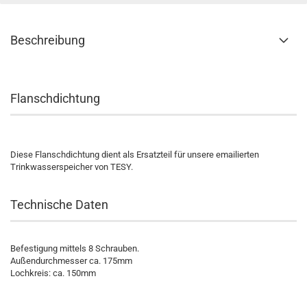
Beschreibung
Flanschdichtung
Diese Flanschdichtung dient als Ersatzteil für unsere emailierten
Trinkwasserspeicher von TESY.
Technische Daten
Befestigung mittels 8 Schrauben.
Außendurchmesser ca. 175mm
Lochkreis: ca. 150mm