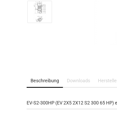
Beschreibung
Downloads
Herstelle
EV-S2-300HP (EV 2X5 2X12 S2 300 65 HP) e