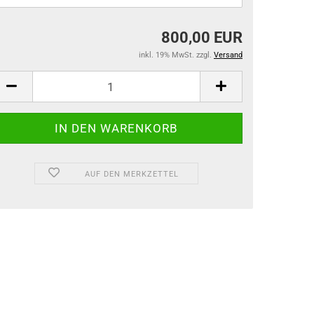
800,00 EUR
inkl. 19% MwSt. zzgl.
Versand
AUF DEN MERKZETTEL