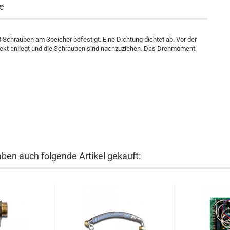
e
 8 Schrauben am Speicher befestigt. Eine Dichtung dichtet ab. Vor der
rrekt anliegt und die Schrauben sind nachzuziehen. Das Drehmoment
aben auch folgende Artikel gekauft: