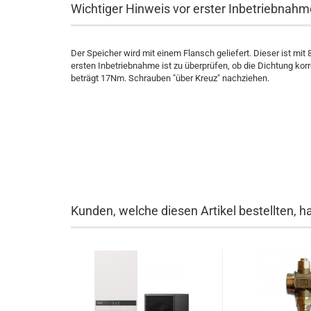
Wichtiger Hinweis vor erster Inbetriebnahm
Der Speicher wird mit einem Flansch geliefert. Dieser ist mit
ersten Inbetriebnahme ist zu überprüfen, ob die Dichtung ko
beträgt 17Nm. Schrauben "über Kreuz" nachziehen.
Kunden, welche diesen Artikel bestellten, h