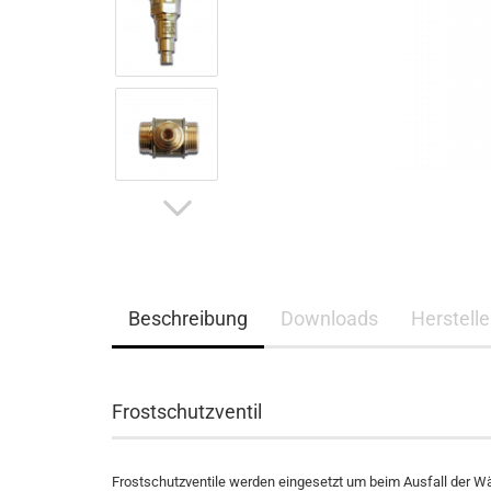
Beschreibung
Downloads
Herstelle
Frostschutzventil
Frostschutzventile werden eingesetzt um beim Ausfall der 