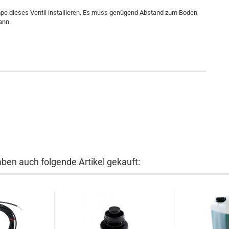
pe dieses Ventil installieren. Es muss genügend Abstand zum Boden
ann.
aben auch folgende Artikel gekauft: