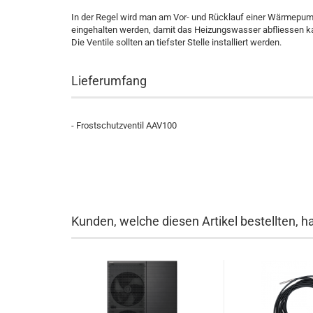
In der Regel wird man am Vor- und Rücklauf einer Wärmepum
eingehalten werden, damit das Heizungswasser abfliessen k
Die Ventile sollten an tiefster Stelle installiert werden.
Lieferumfang
- Frostschutzventil AAV100
Kunden, welche diesen Artikel bestellten, h