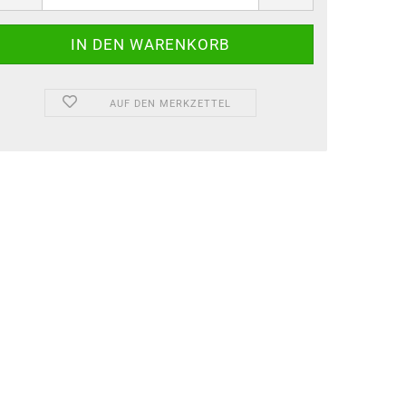
AUF DEN MERKZETTEL