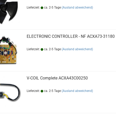
Lieferzeit:
ca. 2-5 Tage
(Ausland abweichend)
ELECTRONIC CONTROLLER - NF ACXA73-31180
Lieferzeit:
ca. 2-5 Tage
(Ausland abweichend)
V-COIL Complete ACXA43C00250
Lieferzeit:
ca. 2-5 Tage
(Ausland abweichend)