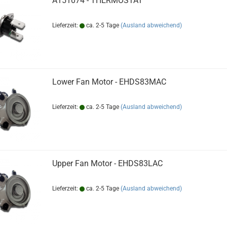
A151074 - THERMOSTAT
Lieferzeit:
ca. 2-5 Tage
(Ausland abweichend)
Lower Fan Motor - EHDS83MAC
Lieferzeit:
ca. 2-5 Tage
(Ausland abweichend)
Upper Fan Motor - EHDS83LAC
Lieferzeit:
ca. 2-5 Tage
(Ausland abweichend)