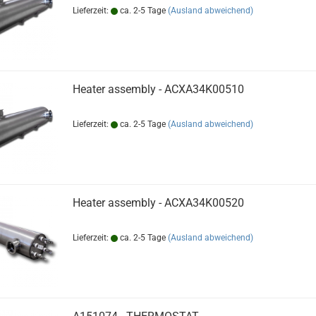
Lieferzeit:
ca. 2-5 Tage
(Ausland abweichend)
Heater assembly - ACXA34K00510
Lieferzeit:
ca. 2-5 Tage
(Ausland abweichend)
Heater assembly - ACXA34K00520
Lieferzeit:
ca. 2-5 Tage
(Ausland abweichend)