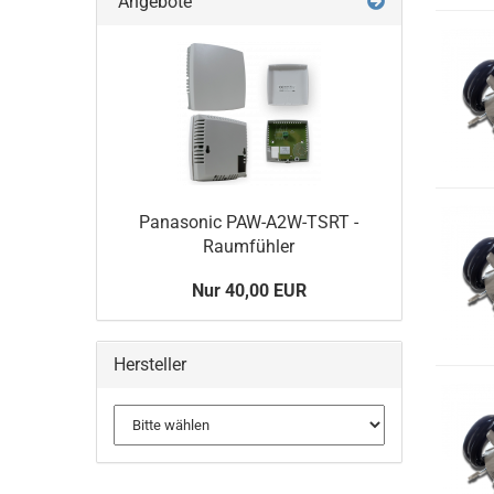
Angebote
Panasonic PAW-A2W-TSRT -
Raumfühler
Nur 40,00 EUR
Hersteller