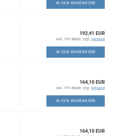
IN DEN WARENKORB
192,41 EUR
inkl. 19% MwSt. zzgl.
Versand
IN DEN WARENKORB
164,10 EUR
inkl. 19% MwSt. zzgl.
Versand
IN DEN WARENKORB
164,10 EUR