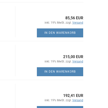
85,56 EUR
inkl. 19% MwSt. zzgl.
Versand
IN DEN WARENKORB
215,00 EUR
inkl. 19% MwSt. zzgl.
Versand
IN DEN WARENKORB
192,41 EUR
inkl. 19% MwSt. zzgl.
Versand