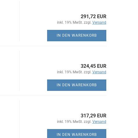
291,72 EUR
inkl. 19% MwSt. zzgl.
Versand
IN DEN WARENKORB
324,45 EUR
inkl. 19% MwSt. zzgl.
Versand
IN DEN WARENKORB
317,29 EUR
inkl. 19% MwSt. zzgl.
Versand
IN DEN WARENKORB