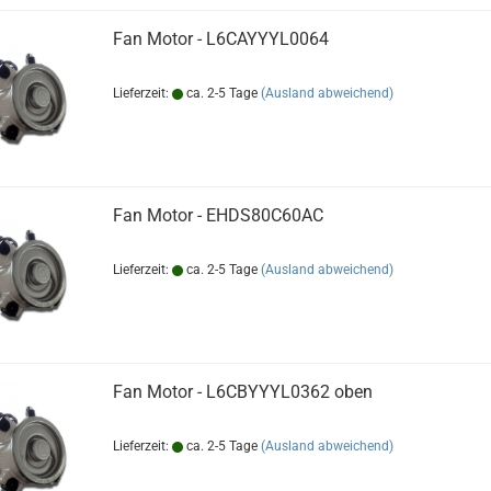
Fan Motor - L6CAYYYL0064
Lieferzeit:
ca. 2-5 Tage
(Ausland abweichend)
Fan Motor - EHDS80C60AC
Lieferzeit:
ca. 2-5 Tage
(Ausland abweichend)
Fan Motor - L6CBYYYL0362 oben
Lieferzeit:
ca. 2-5 Tage
(Ausland abweichend)