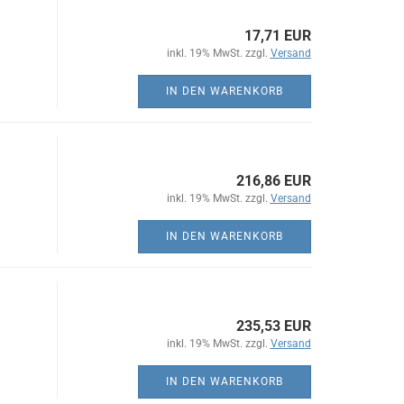
17,71 EUR
inkl. 19% MwSt. zzgl.
Versand
IN DEN WARENKORB
216,86 EUR
inkl. 19% MwSt. zzgl.
Versand
IN DEN WARENKORB
235,53 EUR
inkl. 19% MwSt. zzgl.
Versand
IN DEN WARENKORB