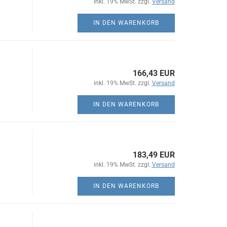
inkl. 19% MwSt. zzgl.
Versand
IN DEN WARENKORB
166,43 EUR
inkl. 19% MwSt. zzgl.
Versand
IN DEN WARENKORB
183,49 EUR
inkl. 19% MwSt. zzgl.
Versand
IN DEN WARENKORB