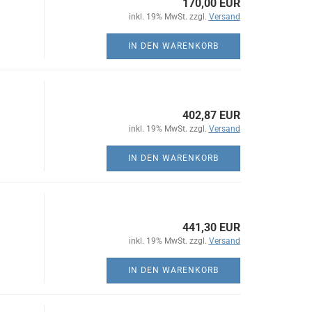
170,00 EUR
inkl. 19% MwSt. zzgl.
Versand
IN DEN WARENKORB
402,87 EUR
inkl. 19% MwSt. zzgl.
Versand
IN DEN WARENKORB
441,30 EUR
inkl. 19% MwSt. zzgl.
Versand
IN DEN WARENKORB