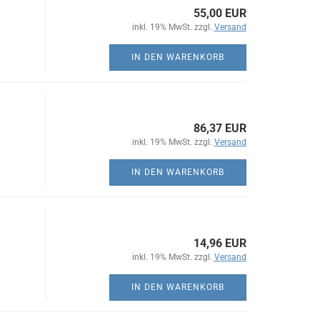
55,00 EUR
inkl. 19% MwSt. zzgl.
Versand
IN DEN WARENKORB
86,37 EUR
inkl. 19% MwSt. zzgl.
Versand
IN DEN WARENKORB
14,96 EUR
inkl. 19% MwSt. zzgl.
Versand
IN DEN WARENKORB