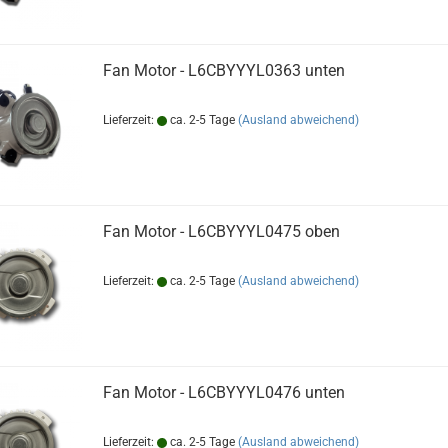
Fan Motor - L6CBYYYL0363 unten
Lieferzeit:
ca. 2-5 Tage
(Ausland abweichend)
Fan Motor - L6CBYYYL0475 oben
Lieferzeit:
ca. 2-5 Tage
(Ausland abweichend)
Fan Motor - L6CBYYYL0476 unten
Lieferzeit:
ca. 2-5 Tage
(Ausland abweichend)