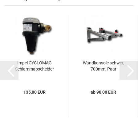
Impel CYCLOMAG
Wandkonsole schwer,
Schlammabscheider
700mm, Paar
135,00 EUR
ab 90,00 EUR