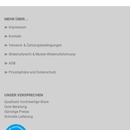
MEHR ÜBER...
Impressum
Kontakt
Versand- & Zahlungsbedingungen
Widerrufsrecht & Muster-Widerrufsformular
AGB
Privatsphäre und Datenschutz
UNSER VERSPRECHEN
Qualitativ hochwertige Ware.
Gute Beratung.
Günstige Preise.
Schnelle Lieferung.