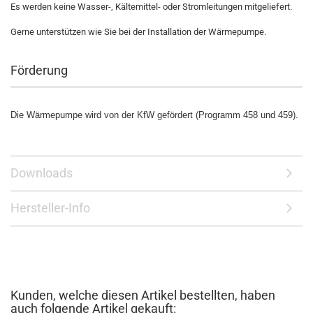
Es werden keine Wasser-, Kältemittel- oder Stromleitungen mitgeliefert.
Gerne unterstützen wie Sie bei der Installation der Wärmepumpe.
Förderung
Die Wärmepumpe wird von der KfW gefördert (Programm 458 und 459).
Downloads
Hersteller-Info
Kunden, welche diesen Artikel bestellten, haben
auch folgende Artikel gekauft: